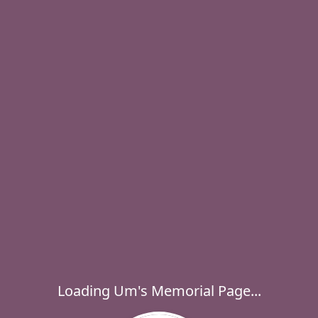
Loading Um's Memorial Page...